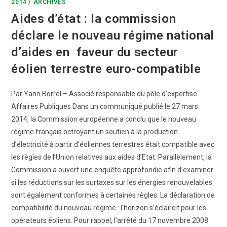
2014
/
ARCHIVES
Aides d’état : la commission
déclare le nouveau régime national
d’aides en faveur du secteur
éolien terrestre euro-compatible
Par Yann Borrel – Associé responsable du pôle d’expertise
Affaires Publiques Dans un communiqué publié le 27 mars
2014, la Commission européenne a conclu que le nouveau
régime français octroyant un soutien à la production
d’électricité à partir d’éoliennes terrestres était compatible avec
les règles de l’Union relatives aux aides d’Etat. Parallèlement, la
Commission a ouvert une enquête approfondie afin d’examiner
si les réductions sur les surtaxes sur les énergies renouvelables
sont également conformes à certaines règles. La déclaration de
compatibilité du nouveau régime : l’horizon s’éclaircit pour les
opérateurs éoliens. Pour rappel, l’arrêté du 17 novembre 2008