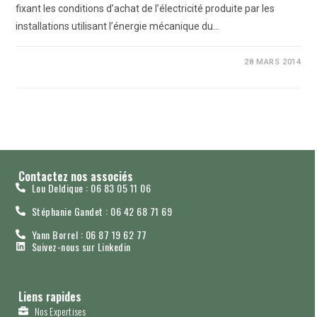
fixant les conditions d’achat de l’électricité produite par les
installations utilisant l’énergie mécanique du…
0 COMMENTAIRE
28 MARS 2014
Contactez nos associés
Lou Deldique : 06 83 05 11 06
Stéphanie Gandet : 06 42 68 71 69
Yann Borrel : 06 87 19 62 77
Suivez-nous sur Linkedin
Liens rapides
Nos Expertises