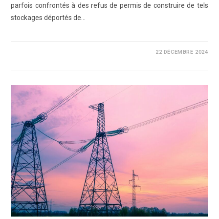
parfois confrontés à des refus de permis de construire de tels
stockages déportés de…
0 COMMENTAIRE
22 DÉCEMBRE 2024