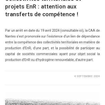
projets EnR : attention aux
transferts de compétence !
Par un arrêt en date du 19 avril 2024 (consultable ici), la CAA de
Nantes s’est prononcée sur l’existence d’un lien de dépendance
entre la compétence des collectivités territoriales en matière de
production d’EnR, d’une part, et la possibilité de participer au
capital de sociétés commerciales ayant pour objet social la
production d’EnR ou d’hydrogène renouvelable, d’autre part.
0 COMMENTAIRE
4 SEPTEMBRE 2024