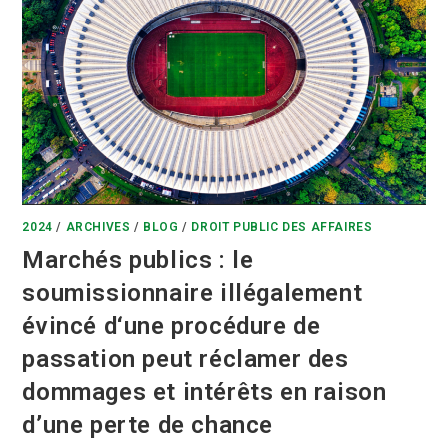
2024
/
ARCHIVES
/
BLOG
/
DROIT PUBLIC DES AFFAIRES
Marchés publics : le
soumissionnaire illégalement
évincé d‘une procédure de
passation peut réclamer des
dommages et intérêts en raison
d’une perte de chance