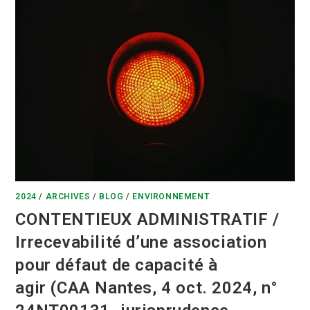
2024
/
ARCHIVES
/
BLOG
/
ENVIRONNEMENT
CONTENTIEUX ADMINISTRATIF /
Irrecevabilité d’une association
pour défaut de capacité à
agir (CAA Nantes, 4 oct. 2024, n°