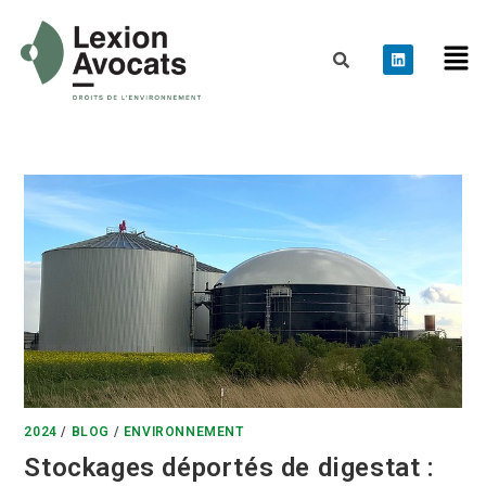
2024
/
BLOG
/
ENVIRONNEMENT
Stockages déportés de digestat :