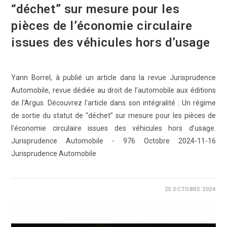
“déchet” sur mesure pour les
pièces de l’économie circulaire
issues des véhicules hors d’usage
Yann Borrel, à publié un article dans la revue Jurisprudence
Automobile, revue dédiée au droit de l’automobile aux éditions
de l'Argus. Découvrez l'article dans son intégralité : Un régime
de sortie du statut de “déchet” sur mesure pour les pièces de
l’économie circulaire issues des véhicules hors d’usage.
Jurisprudence Automobile - 976 Octobre 2024-11-16
Jurisprudence Automobile
0 COMMENTAIRE
25 OCTOBRE 2024