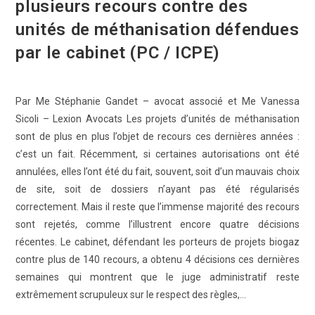
plusieurs recours contre des
unités de méthanisation défendues
par le cabinet (PC / ICPE)
Par Me Stéphanie Gandet – avocat associé et Me Vanessa
Sicoli – Lexion Avocats Les projets d’unités de méthanisation
sont de plus en plus l’objet de recours ces dernières années :
c’est un fait. Récemment, si certaines autorisations ont été
annulées, elles l’ont été du fait, souvent, soit d’un mauvais choix
de site, soit de dossiers n’ayant pas été régularisés
correctement. Mais il reste que l’immense majorité des recours
sont rejetés, comme l’illustrent encore quatre décisions
récentes. Le cabinet, défendant les porteurs de projets biogaz
contre plus de 140 recours, a obtenu 4 décisions ces dernières
semaines qui montrent que le juge administratif reste
extrêmement scrupuleux sur le respect des règles,…