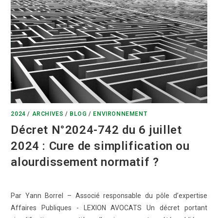
2024
/
ARCHIVES
/
BLOG
/
ENVIRONNEMENT
Décret N°2024-742 du 6 juillet
2024 : Cure de simplification ou
alourdissement normatif ?
Par Yann Borrel – Associé responsable du pôle d’expertise
Affaires Publiques - LEXION AVOCATS Un décret portant