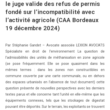
le juge valide des refus de permis
fondé sur l’incompatibilité avec
l’activité agricole (CAA Bordeaux
19 décembre 2024)
Par Stéphanie Gandet – Avocate associée LEXION AVOCATS
Spécialiste en droit de l’environnement La question de
l’admissibilités des unités de méthanisation en zone agricole
(se pose fréquemment. Elle se pose quasiment dans les
mêmes termes : dans les zones non constructibles en
commune couverte par une carte communale, ou en dehors
des espaces urbanisés en l’absence de tout document) cette
question présente de nouvelles perspectives avec les derniers
textes parus et elle concerne tant l’unité en elle-même que les
équipements connexes, tels que les stockages de digestat
pouvant être déportés. Sur le terrain, les exploitants se trouvent