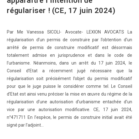
apparaître l’intention de
régulariser ! (CE, 17 juin 2024)
Par Me Vanessa SICOLI- Avocate- LEXION AVOCATS La
régularisation d’un permis de construire par l’obtention d’un
arrêté de permis de construire modificatif est désormais
totalement admise en jurisprudence et dans le code de
l’urbanisme. Néanmoins, dans un arrêt du 17 juin 2024, le
Conseil d’Etat a récemment jugé nécessaire que la
régularisation soit précisément l’objet du permis modificatif
pour que le juge puisse le considérer comme tel. Le Conseil
d’Etat est ainsi venu préciser la mise en œuvre du régime de la
régularisation d’une autorisation d’urbanisme entachée d’un
vice par une autorisation modificative. CE, 17 juin 2024,
n°471711 En l’espèce, le permis de construire initial avait été
signé par l’adjoint…