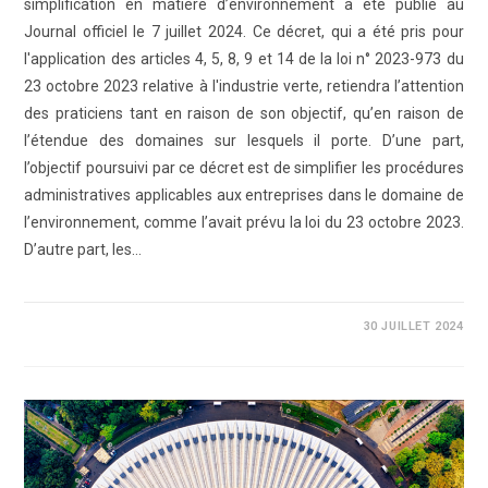
simplification en matière d’environnement a été publié au
Journal officiel le 7 juillet 2024. Ce décret, qui a été pris pour
l'application des articles 4, 5, 8, 9 et 14 de la loi n° 2023-973 du
23 octobre 2023 relative à l'industrie verte, retiendra l’attention
des praticiens tant en raison de son objectif, qu’en raison de
l’étendue des domaines sur lesquels il porte. D’une part,
l’objectif poursuivi par ce décret est de simplifier les procédures
administratives applicables aux entreprises dans le domaine de
l’environnement, comme l’avait prévu la loi du 23 octobre 2023.
D’autre part, les…
0 COMMENTAIRE
30 JUILLET 2024