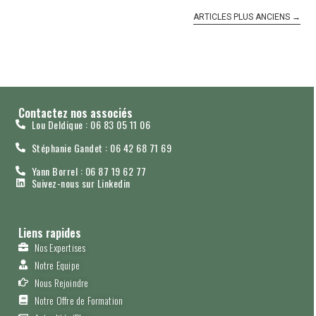
ARTICLES PLUS ANCIENS
→
Contactez nos associés
Lou Deldique : 06 83 05 11 06
Stéphanie Gandet : 06 42 68 71 69
Yann Borrel : 06 87 19 62 77
Suivez-nous sur Linkedin
Liens rapides
Nos Expertises
Notre Equipe
Nous Rejoindre
Notre Offre de Formation