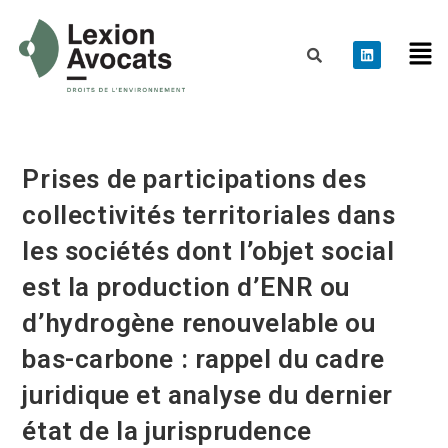
Prises de participations des
collectivités territoriales dans
les sociétés dont l’objet social
est la production d’ENR ou
d’hydrogène renouvelable ou
bas-carbone : rappel du cadre
juridique et analyse du dernier
état de la jurisprudence