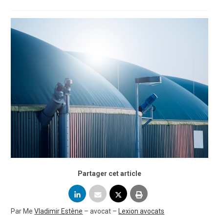
Partager cet article
Par Me
Vladimir Estène
– avocat –
Lexion avocats