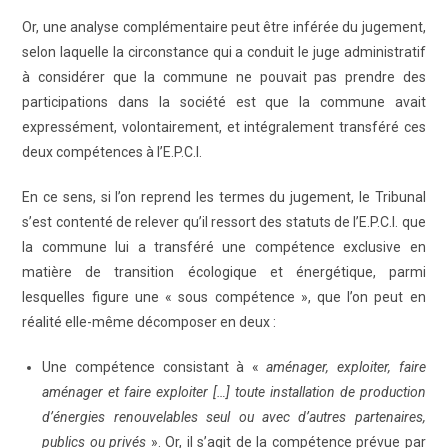
Or, une analyse complémentaire peut être inférée du jugement,
selon laquelle la circonstance qui a conduit le juge administratif
à considérer que la commune ne pouvait pas prendre des
participations dans la société est que la commune avait
expressément, volontairement, et intégralement transféré ces
deux compétences à l’E.P.C.I.
En ce sens, si l’on reprend les termes du jugement, le Tribunal
s’est contenté de relever qu’il ressort des statuts de l’E.P.C.I. que
la commune lui a transféré une compétence exclusive en
matière de transition écologique et énergétique, parmi
lesquelles figure une « sous compétence », que l’on peut en
réalité elle-même décomposer en deux :
Une compétence consistant à «
aménager, exploiter, faire
aménager et faire exploiter […] toute installation de production
d’énergies renouvelables seul ou avec d’autres partenaires,
publics ou privés
». Or, il s’agit de la compétence prévue par