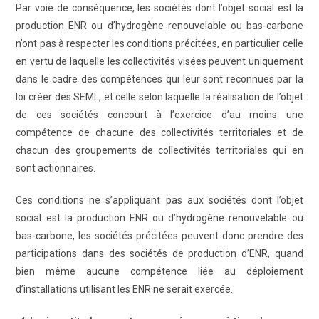
Par voie de conséquence, les sociétés dont l’objet social est la
production ENR ou d’hydrogène renouvelable ou bas-carbone
n’ont pas à respecter les conditions précitées, en particulier celle
en vertu de laquelle les collectivités visées peuvent uniquement
dans le cadre des compétences qui leur sont reconnues par la
loi créer des SEML, et celle selon laquelle la réalisation de l’objet
de ces sociétés concourt à l’exercice d’au moins une
compétence de chacune des collectivités territoriales et de
chacun des groupements de collectivités territoriales qui en
sont actionnaires.
Ces conditions ne s’appliquant pas aux sociétés dont l’objet
social est la production ENR ou d’hydrogène renouvelable ou
bas-carbone, les sociétés précitées peuvent donc prendre des
participations dans des sociétés de production d’ENR, quand
bien même aucune compétence liée au déploiement
d’installations utilisant les ENR ne serait exercée.