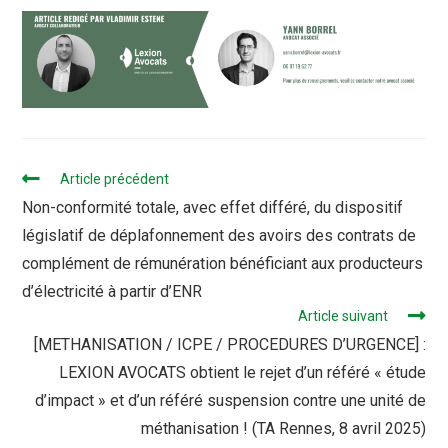
Article précédent
Non-conformité totale, avec effet différé, du dispositif
législatif de déplafonnement des avoirs des contrats de
complément de rémunération bénéficiant aux producteurs
d’électricité à partir d’ENR
Article suivant
[METHANISATION / ICPE / PROCEDURES D’URGENCE] :
LEXION AVOCATS obtient le rejet d’un référé « étude
d’impact » et d’un référé suspension contre une unité de
méthanisation ! (TA Rennes, 8 avril 2025)