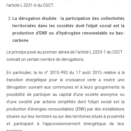
l’article L.3231-6 du CGCT.
La dérogation étudiée : la participation des collectivités
territoriales dans les sociétés dont l’objet social est la
production d’ENR ou d’hydrogène renouvelable ou bas-
carbone
Le principe posé au premier alinéa de l’article L.2253-1 du CGCT
connaît un certain nombre de dérogations.
En particulier, la loi n° 2015-992 du 17 août 2015
relative à la
transition énergétique pour la croissance verte
a inséré une
dérogation ouvrant aux communes et à leurs groupements la
possibilité de participer au capital d’une société anonyme ou
d’une société par actions simplifiée dont l’objet social est la
production d’énergies renouvelables (ENR) par des installations
situées sur leur territoire ou sur des territoires situés à proximité
et participant à l’approvisionnement énergétique de leur