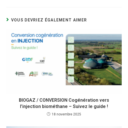
VOUS DEVRIEZ ÉGALEMENT AIMER
BIOGAZ / CONVERSION Cogénération vers
l’injection biométhane – Suivez le guide !
18 novembre 2025