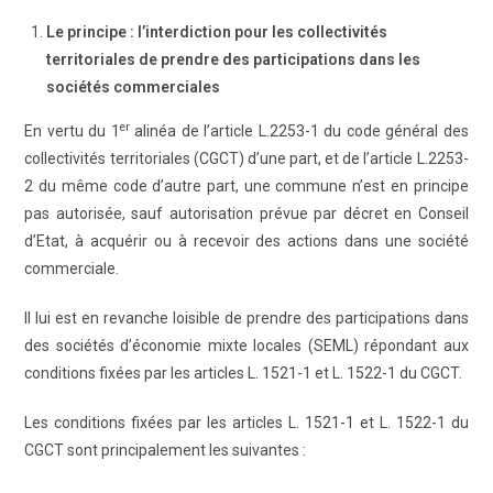
Le principe : l’interdiction pour les collectivités
territoriales de prendre des participations dans les
sociétés commerciales
er
En vertu du 1
alinéa de l’article L.2253-1 du code général des
collectivités territoriales (CGCT) d’une part, et de l’article L.2253-
2 du même code d’autre part, une commune n’est en principe
pas autorisée, sauf autorisation prévue par décret en Conseil
d’Etat, à acquérir ou à recevoir des actions dans une société
commerciale.
Il lui est en revanche loisible de prendre des participations dans
des sociétés d’économie mixte locales (SEML) répondant aux
conditions fixées par les articles L. 1521-1 et L. 1522-1 du CGCT.
Les conditions fixées par les articles L. 1521-1 et L. 1522-1 du
CGCT sont principalement les suivantes :