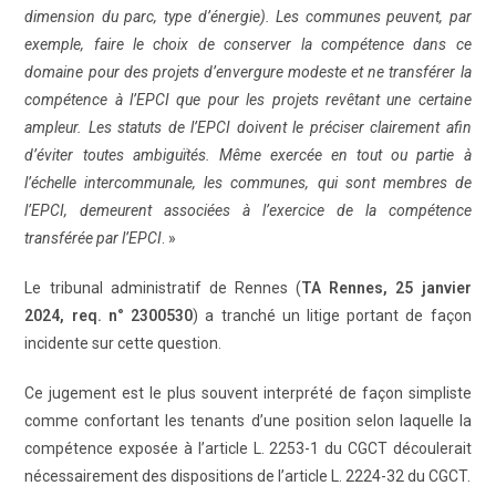
dimension du parc, type d’énergie). Les communes peuvent, par
exemple, faire le choix de conserver la compétence dans ce
domaine pour des projets d’envergure modeste et ne transférer la
compétence à l’EPCI que pour les projets revêtant une certaine
ampleur. Les statuts de l’EPCI doivent le préciser clairement afin
d’éviter toutes ambiguïtés. Même exercée en tout ou partie à
l’échelle intercommunale, les communes, qui sont membres de
l’EPCI, demeurent associées à l’exercice de la compétence
transférée par l’EPCI
. »
Le tribunal administratif de Rennes (
TA Rennes, 25 janvier
2024, req. n° 2300530
) a tranché un litige portant de façon
incidente sur cette question.
Ce jugement est le plus souvent interprété de façon simpliste
comme confortant les tenants d’une position selon laquelle la
compétence exposée à l’article L. 2253-1 du CGCT découlerait
nécessairement des dispositions de l’article L. 2224-32 du CGCT.