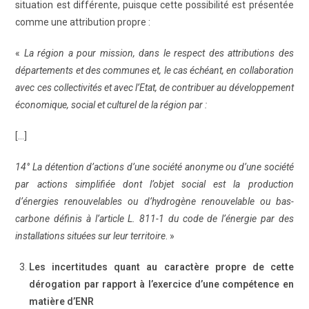
situation est différente, puisque cette possibilité est présentée
comme une attribution propre :
«
La région a pour mission, dans le respect des attributions des
départements et des communes et, le cas échéant, en collaboration
avec ces collectivités et avec l’Etat, de contribuer au développement
économique, social et culturel de la région par :
[…]
14° La détention d’actions d’une société anonyme ou d’une société
par actions simplifiée dont l’objet social est la production
d’énergies renouvelables ou d’hydrogène renouvelable ou bas-
carbone définis à l’article L. 811-1 du code de l’énergie par des
installations situées sur leur territoire
. »
Les incertitudes quant au caractère propre de cette
dérogation par rapport à l’exercice d’une compétence en
matière d’ENR