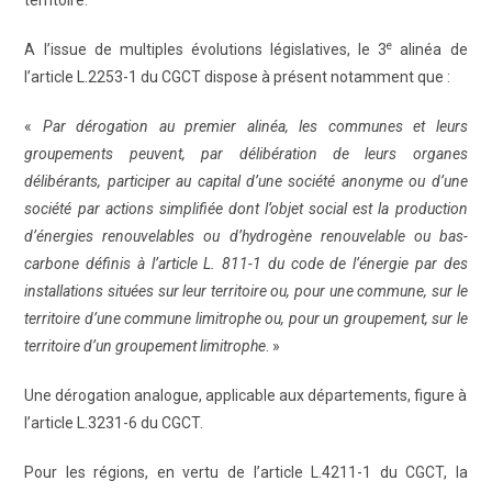
territoire.
e
A l’issue de multiples évolutions législatives, le 3
alinéa de
l’article L.2253-1 du CGCT dispose à présent notamment que :
«
Par dérogation au premier alinéa, les communes et leurs
groupements peuvent, par délibération de leurs organes
délibérants, participer au capital d’une société anonyme ou d’une
société par actions simplifiée dont l’objet social est la production
d’énergies renouvelables ou d’hydrogène renouvelable ou bas-
carbone définis à l’article L. 811-1 du code de l’énergie par des
installations situées sur leur territoire ou, pour une commune, sur le
territoire d’une commune limitrophe ou, pour un groupement, sur le
territoire d’un groupement limitrophe
. »
Une dérogation analogue, applicable aux départements, figure à
l’article L.3231-6 du CGCT.
Pour les régions, en vertu de l’article L.4211-1 du CGCT, la