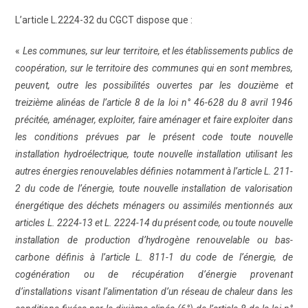
L’article L.2224-32 du CGCT dispose que :
«
Les communes, sur leur territoire, et les établissements publics de
coopération, sur le territoire des communes qui en sont membres,
peuvent, outre les possibilités ouvertes par les douzième et
treizième alinéas de l’article 8 de la loi n° 46-628 du 8 avril 1946
précitée, aménager, exploiter, faire aménager et faire exploiter dans
les conditions prévues par le présent code toute nouvelle
installation hydroélectrique, toute nouvelle installation utilisant les
autres énergies renouvelables définies notamment à l’article L. 211-
2 du code de l’énergie, toute nouvelle installation de valorisation
énergétique des déchets ménagers ou assimilés mentionnés aux
articles L. 2224-13 et L. 2224-14 du présent code, ou toute nouvelle
installation de production d’hydrogène renouvelable ou bas-
carbone définis à l’article L. 811-1 du code de l’énergie, de
cogénération ou de récupération d’énergie provenant
d’installations visant l’alimentation d’un réseau de chaleur dans les