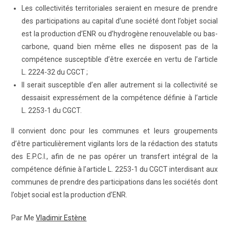
Les collectivités territoriales seraient en mesure de prendre
des participations au capital d’une société dont l’objet social
est la production d’ENR ou d’hydrogène renouvelable ou bas-
carbone, quand bien même elles ne disposent pas de la
compétence susceptible d’être exercée en vertu de l’article
L. 2224-32 du CGCT ;
Il serait susceptible d’en aller autrement si la collectivité se
dessaisit expressément de la compétence définie à l’article
L. 2253-1 du CGCT.
Il convient donc pour les communes et leurs groupements
d’être particulièrement vigilants lors de la rédaction des statuts
des E.P.C.I., afin de ne pas opérer un transfert intégral de la
compétence définie à l’article L. 2253-1 du CGCT interdisant aux
communes de prendre des participations dans les sociétés dont
l’objet social est la production d’ENR.
Par Me
Vladimir Estène