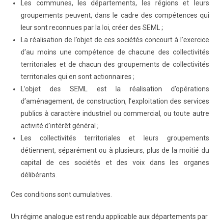
Les communes, les départements, les régions et leurs
groupements peuvent, dans le cadre des compétences qui
leur sont reconnues par la loi, créer des SEML ;
La réalisation de l’objet de ces sociétés concourt à l’exercice
d’au moins une compétence de chacune des collectivités
territoriales et de chacun des groupements de collectivités
territoriales qui en sont actionnaires ;
L’objet des SEML est la réalisation d’opérations
d’aménagement, de construction, l’exploitation des services
publics à caractère industriel ou commercial, ou toute autre
activité d’intérêt général ;
Les collectivités territoriales et leurs groupements
détiennent, séparément ou à plusieurs, plus de la moitié du
capital de ces sociétés et des voix dans les organes
délibérants.
Ces conditions sont cumulatives.
Un régime analogue est rendu applicable aux départements par