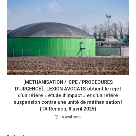
[METHANISATION / ICPE / PROCEDURES
D’URGENCE] : LEXION AVOCATS obtient le rejet
d’un référé « étude d’impact » et d’un référé
suspension contre une unité de méthanisation !
(TA Rennes, 8 avril 2025)
10 avril 2025