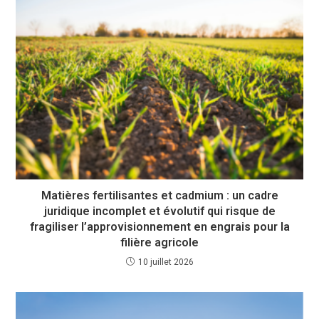
Matières fertilisantes et cadmium : un cadre
juridique incomplet et évolutif qui risque de
fragiliser l’approvisionnement en engrais pour la
filière agricole
10 juillet 2026