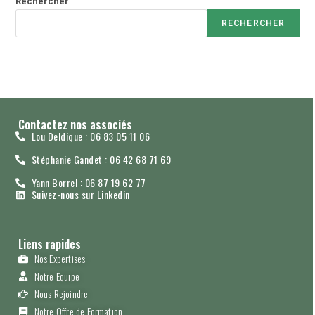
Rechercher
RECHERCHER
Contactez nos associés
Lou Deldique : 06 83 05 11 06
Stéphanie Gandet : 06 42 68 71 69
Yann Borrel : 06 87 19 62 77
Suivez-nous sur Linkedin
Liens rapides
Nos Expertises
Notre Equipe
Nous Rejoindre
Notre Offre de Formation