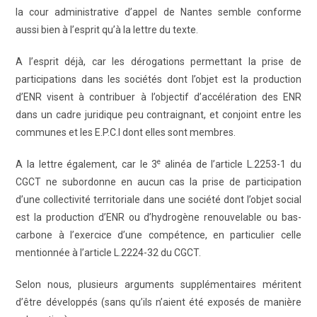
la cour administrative d’appel de Nantes semble conforme
aussi bien à l’esprit qu’à la lettre du texte.
A l’esprit déjà, car les dérogations permettant la prise de
participations dans les sociétés dont l’objet est la production
d’ENR visent à contribuer à l’objectif d’accélération des ENR
dans un cadre juridique peu contraignant, et conjoint entre les
communes et les E.P.C.I dont elles sont membres.
e
A la lettre également, car le 3
alinéa de l’article L.2253-1 du
CGCT ne subordonne en aucun cas la prise de participation
d’une collectivité territoriale dans une société dont l’objet social
est la production d’ENR ou d’hydrogène renouvelable ou bas-
carbone à l’exercice d’une compétence, en particulier celle
mentionnée à l’article L.2224-32 du CGCT.
Selon nous, plusieurs arguments supplémentaires méritent
d’être développés (sans qu’ils n’aient été exposés de manière