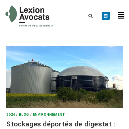
2024
/
BLOG
/
ENVIRONNEMENT
Stockages déportés de digestat :