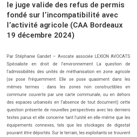
le juge valide des refus de permis
fondé sur l’incompatibilité avec
l’activité agricole (CAA Bordeaux
19 décembre 2024)
Par Stéphanie Gandet – Avocate associée LEXION AVOCATS
Spécialiste en droit de l’environnement La question de
l’admissibilités des unités de méthanisation en zone agricole
(se pose fréquemment. Elle se pose quasiment dans les
mêmes termes : dans les zones non constructibles en
commune couverte par une carte communale, ou en dehors
des espaces urbanisés en l’absence de tout document) cette
question présente de nouvelles perspectives avec les derniers
textes parus et elle concerne tant l’unité en elle-même que les
équipements connexes, tels que les stockages de digestat
pouvant être déportés. Sur le terrain, les exploitants se trouvent