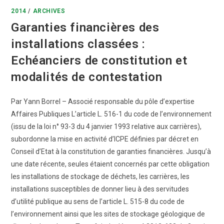
2014
/
ARCHIVES
Garanties financières des
installations classées :
Echéanciers de constitution et
modalités de contestation
Par Yann Borrel – Associé responsable du pôle d’expertise
Affaires Publiques L’article L. 516-1 du code de l’environnement
(issu de la loi n° 93-3 du 4 janvier 1993 relative aux carrières),
subordonne la mise en activité d’ICPE définies par décret en
Conseil d’Etat à la constitution de garanties financières. Jusqu’à
une date récente, seules étaient concernés par cette obligation
les installations de stockage de déchets, les carrières, les
installations susceptibles de donner lieu à des servitudes
d’utilité publique au sens de l’article L. 515-8 du code de
l’environnement ainsi que les sites de stockage géologique de