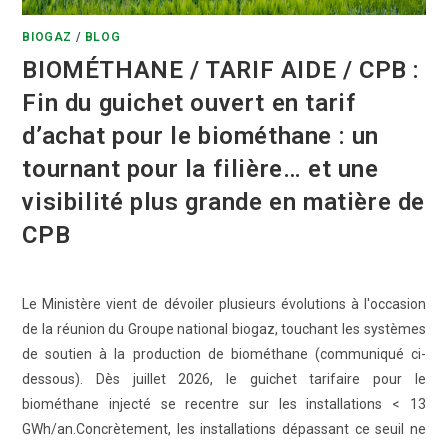
BIOGAZ
/
BLOG
BIOMÉTHANE / TARIF AIDE / CPB :
Fin du guichet ouvert en tarif
d’achat pour le biométhane : un
tournant pour la filière… et une
visibilité plus grande en matière de
CPB
Le Ministère vient de dévoiler plusieurs évolutions à l'occasion
de la réunion du Groupe national biogaz, touchant les systèmes
de soutien à la production de biométhane (communiqué ci-
dessous). Dès juillet 2026, le guichet tarifaire pour le
biométhane injecté se recentre sur les installations < 13
GWh/an.Concrètement, les installations dépassant ce seuil ne