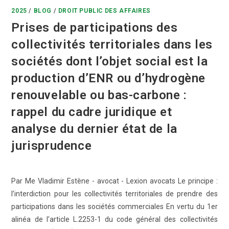
2025
/
BLOG
/
DROIT PUBLIC DES AFFAIRES
Prises de participations des
collectivités territoriales dans les
sociétés dont l’objet social est la
production d’ENR ou d’hydrogène
renouvelable ou bas-carbone :
rappel du cadre juridique et
analyse du dernier état de la
jurisprudence
Par Me Vladimir Estène - avocat - Lexion avocats Le principe :
l’interdiction pour les collectivités territoriales de prendre des
participations dans les sociétés commerciales En vertu du 1er
alinéa de l’article L.2253-1 du code général des collectivités