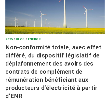
2025
/
BLOG
/
ENERGIE
Non-conformité totale, avec effet
différé, du dispositif législatif de
déplafonnement des avoirs des
contrats de complément de
rémunération bénéficiant aux
producteurs d’électricité à partir
d’ENR