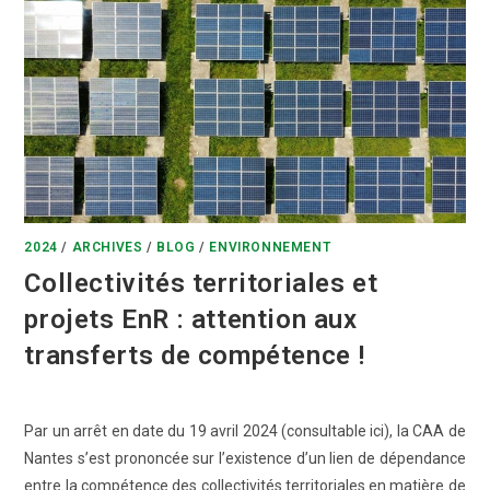
2024
/
ARCHIVES
/
BLOG
/
ENVIRONNEMENT
Collectivités territoriales et
projets EnR : attention aux
transferts de compétence !
Par un arrêt en date du 19 avril 2024 (consultable ici), la CAA de
Nantes s’est prononcée sur l’existence d’un lien de dépendance
entre la compétence des collectivités territoriales en matière de